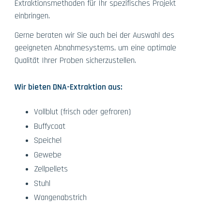
Extraktionsmethoden für Ihr spezifisches Projekt
einbringen.
Gerne beraten wir Sie auch bei der Auswahl des
geeigneten Abnahmesystems, um eine optimale
Qualität Ihrer Proben sicherzustellen.
Wir bieten DNA-Extraktion aus:
Vollblut (frisch oder gefroren)
Buffycoat
Speichel
Gewebe
Zellpellets
Stuhl
Wangenabstrich