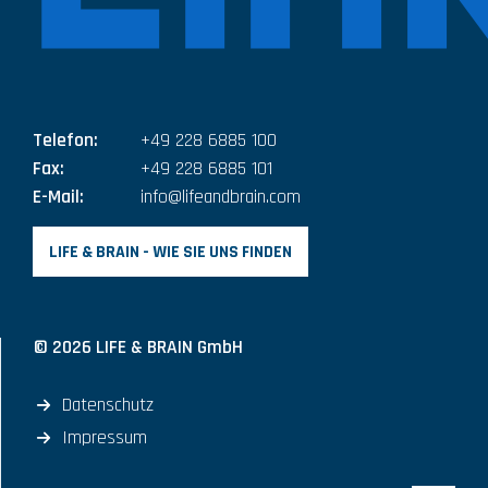
Telefon:
+49 228 6885 100
Fax:
+49 228 6885 101
E-Mail:
info@lifeandbrain.com
LIFE & BRAIN - WIE SIE UNS FINDEN
© 2026 LIFE & BRAIN GmbH
Datenschutz
Impressum