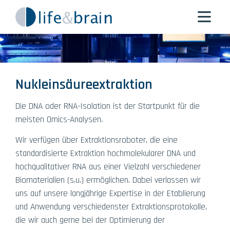
Nukleinsäureextraktion
Die DNA oder RNA-Isolation ist der Startpunkt für die
meisten Omics-Analysen.
Wir verfügen über Extraktionsroboter, die eine
standardisierte Extraktion hochmolekularer DNA und
hochqualitativer RNA aus einer Vielzahl verschiedener
Biomaterialien (s.u.) ermöglichen. Dabei verlassen wir
uns auf unsere langjährige Expertise in der Etablierung
und Anwendung verschiedenster Extraktionsprotokolle,
die wir auch gerne bei der Optimierung der