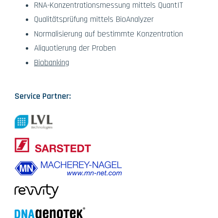
RNA-Konzentrationsmessung mittels QuantIT
Qualitätsprüfung mittels BioAnalyzer
Normalisierung auf bestimmte Konzentration
Aliquotierung der Proben
Biobanking
Service Partner: