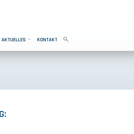
AKTUELLES
KONTAKT
G: