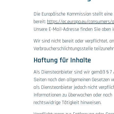
Die Europäische Kommission stellt eine 
bereit:
https://ec.europa.eu/consumers/
Unsere E-Mail-Adresse finden Sie oben 
Wir sind nicht bereit oder verpflichtet, a
Verbraucherschlichtungsstelle teilzuneh
Haftung für Inhalte
Als Diensteanbieter sind wir gemäß § 7 
Seiten nach den allgemeinen Gesetzen ve
als Diensteanbieter jedoch nicht verpfli
Informationen zu überwachen oder nach 
rechtswidrige Tätigkeit hinweisen.