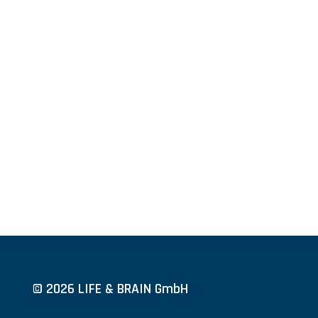
© 2026 LIFE & BRAIN GmbH