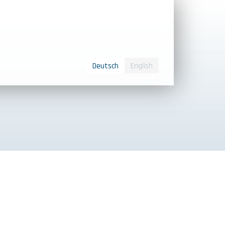
Deutsch
English