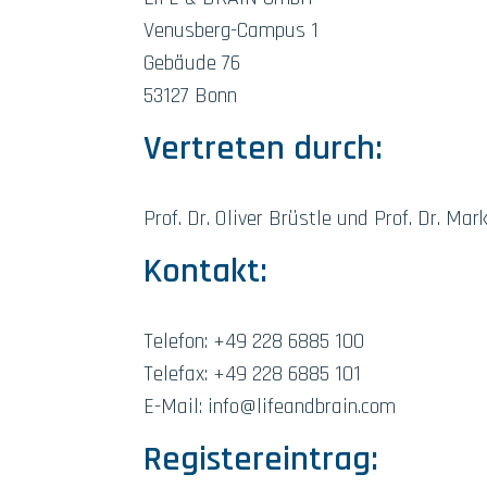
Venusberg-Campus 1
Gebäude 76
53127 Bonn
Vertreten durch:
Prof. Dr. Oliver Brüstle und Prof. Dr. Ma
Kontakt:
Telefon: +49 228 6885 100
Telefax: +49 228 6885 101
E-Mail: info@lifeandbrain.com
Registereintrag: