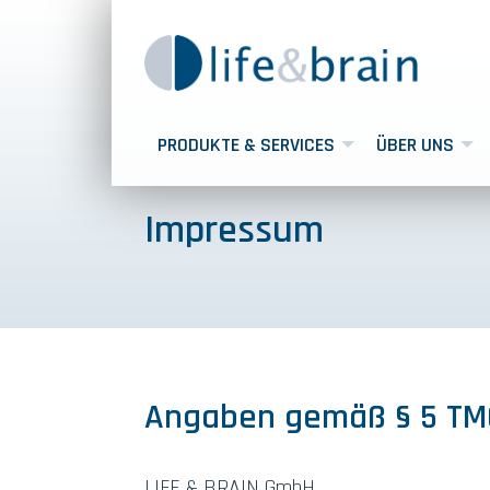
PRODUKTE & SERVICES
ÜBER UNS
Impressum
Angaben gemäß § 5 TM
LIFE & BRAIN GmbH