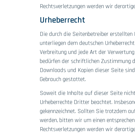
Rechtsverletzungen werden wir derartig
Urheberrecht
Die durch die Seitenbetreiber erstellten
unterliegen dem deutschen Urheberrecht. 
Verbreitung und jede Art der Verwertung
bedürfen der schriftlichen Zustimmung de
Downloads und Kopien dieser Seite sind 
Gebrauch gestattet.
Soweit die Inhalte auf dieser Seite nich
Urheberrechte Dritter beachtet. Insbeson
gekennzeichnet. Sollten Sie trotzdem a
werden, bitten wir um einen entspreche
Rechtsverletzungen werden wir derartig